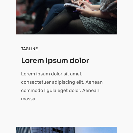
TAGLINE
Lorem Ipsum dolor
Lorem ipsum dolor sit amet,
consectetuer adipiscing elit. Aenean
commodo ligula eget dolor. Aenean
massa.