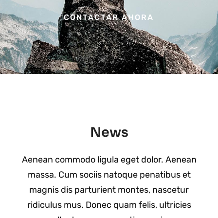
CONTACTAR AHORA
News
Aenean commodo ligula eget dolor. Aenean
massa. Cum sociis natoque penatibus et
magnis dis parturient montes, nascetur
ridiculus mus. Donec quam felis, ultricies