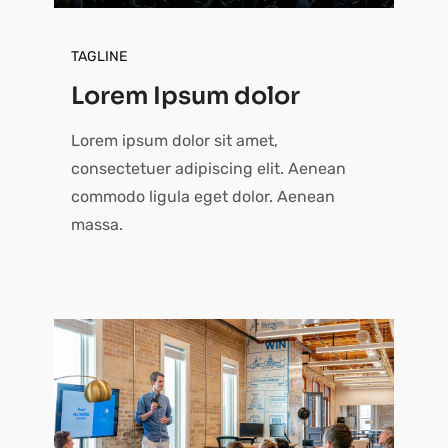
TAGLINE
Lorem Ipsum dolor
Lorem ipsum dolor sit amet,
consectetuer adipiscing elit. Aenean
commodo ligula eget dolor. Aenean
massa.