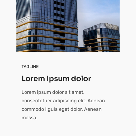
TAGLINE
Lorem Ipsum dolor
Lorem ipsum dolor sit amet,
consectetuer adipiscing elit. Aenean
commodo ligula eget dolor. Aenean
massa.