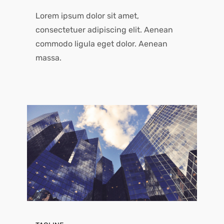
Lorem ipsum dolor sit amet,
consectetuer adipiscing elit. Aenean
commodo ligula eget dolor. Aenean
massa.