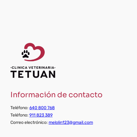
Información de contacto
Teléfono:
640 800 768
Teléfono:
911 823 389
Correo electrónico:
melolin123@gmail.com