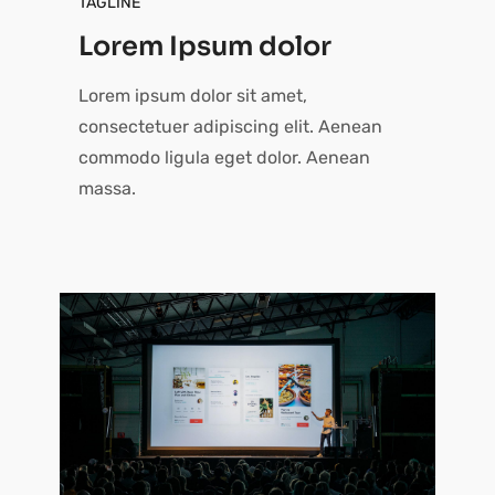
TAGLINE
Lorem Ipsum dolor
Lorem ipsum dolor sit amet,
consectetuer adipiscing elit. Aenean
commodo ligula eget dolor. Aenean
massa.