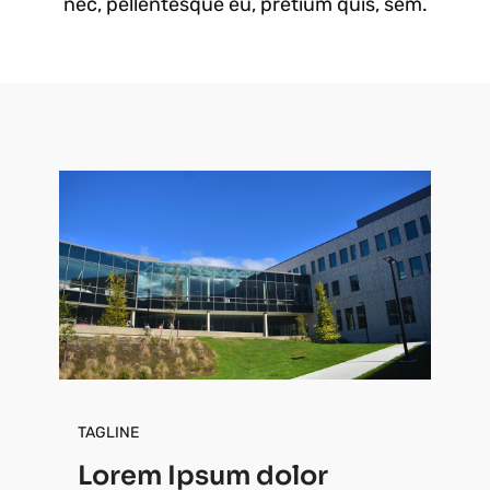
nec, pellentesque eu, pretium quis, sem.
TAGLINE
Lorem Ipsum dolor